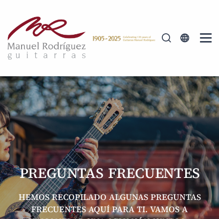
PREGUNTAS FRECUENTES
HEMOS RECOPILADO ALGUNAS PREGUNTAS
FRECUENTES AQUÍ PARA TI. VAMOS A