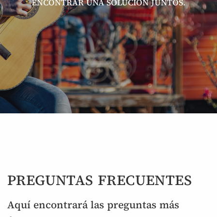
ENCONTRAR UNA SOLUCIÓN JUNTOS.
PREGUNTAS FRECUENTES
Aquí encontrará las preguntas más