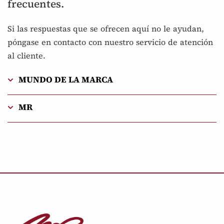
frecuentes.
Si las respuestas que se ofrecen aquí no le ayudan,
póngase en contacto con nuestro servicio de atención
al cliente.
MUNDO DE LA MARCA
MR