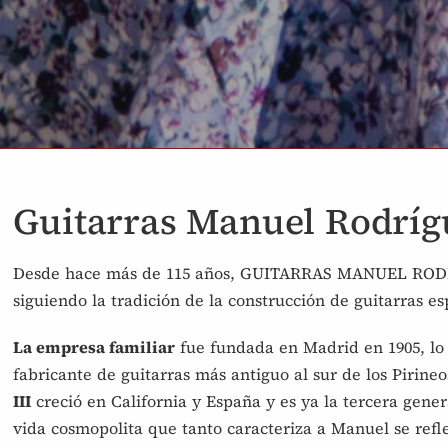
Guitarras Manuel Rodríg
Desde hace más de 115 años, GUITARRAS MANUEL RODR
siguiendo la tradición de la construcción de guitarras e
La empresa familiar
fue fundada en Madrid en 1905, lo 
fabricante de guitarras más antiguo al sur de los Pirineo
III
creció en California y España y es ya la tercera genera
vida cosmopolita que tanto caracteriza a Manuel se refl