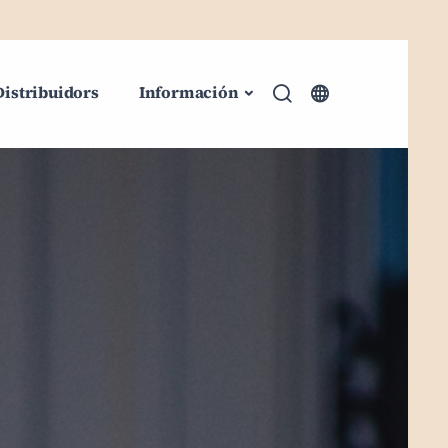
Distribuidors
Información