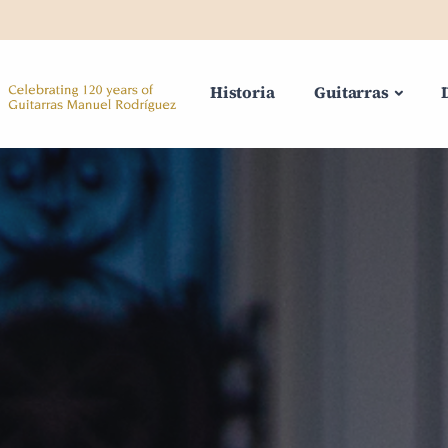
Historia
Guitarras