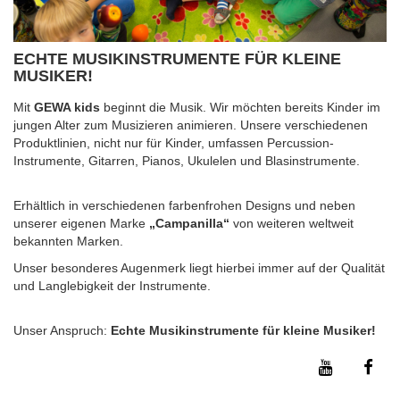
ECHTE MUSIKINSTRUMENTE FÜR KLEINE
MUSIKER!
Mit
GEWA kids
beginnt die Musik. Wir möchten bereits Kinder im
jungen Alter zum Musizieren animieren. Unsere verschiedenen
Produktlinien, nicht nur für Kinder, umfassen Percussion-
Instrumente, Gitarren, Pianos, Ukulelen und Blasinstrumente.
Erhältlich in verschiedenen farbenfrohen Designs und neben
unserer eigenen Marke
„Campanilla“
von weiteren weltweit
bekannten Marken.
Unser besonderes Augenmerk liegt hierbei immer auf der Qualität
und Langlebigkeit der Instrumente.
Unser Anspruch:
Echte Musikinstrumente für kleine Musiker!