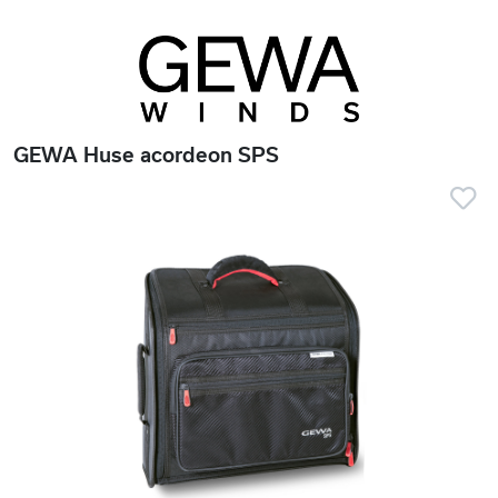
GEWA Huse acordeon SPS