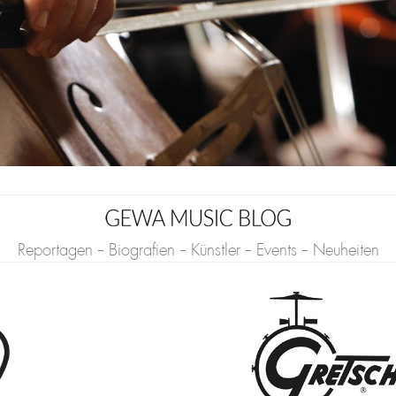
Reportagen - Biografien - Künstler - Events - Neuheiten