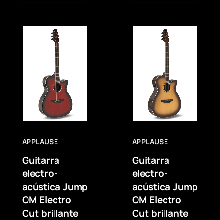
APPLAUSE
APPLAUSE
Guitarra
Guitarra
electro-
electro-
acústica Jump
acústica Jump
OM Electro
OM Electro
Cut brillante
Cut brillante