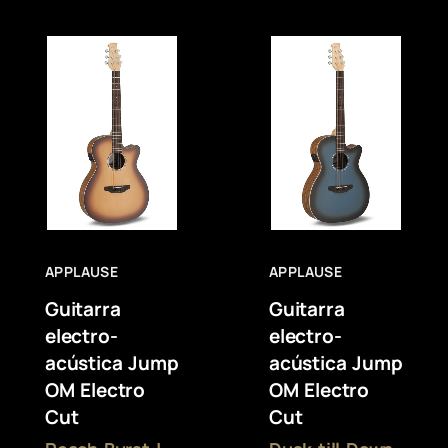
APPLAUSE
APPLAUSE
Guitarra
Guitarra
electro-
electro-
acústica Jump
acústica Jump
OM Electro
OM Electro
Cut
Cut