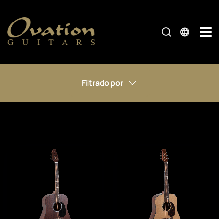
Filtrado por