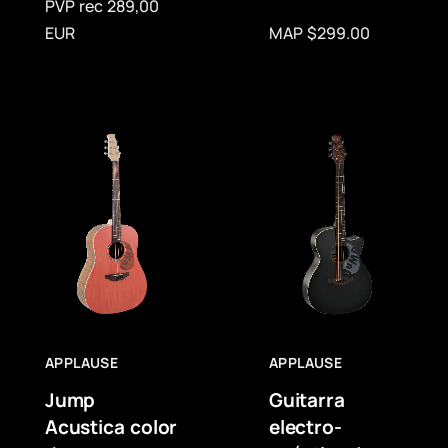
PVP rec 289,00
EUR
MAP $299.00
APPLAUSE
APPLAUSE
Jump
Guitarra
Acustica color
electro-