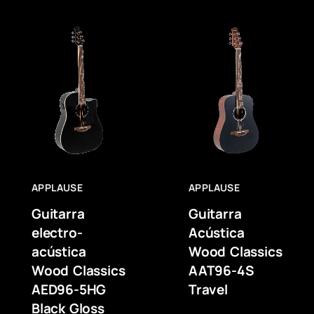
APPLAUSE
APPLAUSE
Guitarra
Guitarra
electro-
Acústica
acústica
Wood Classics
Wood Classics
AAT96-4S
AED96-5HG
Travel
Black Gloss