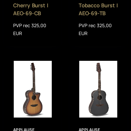
Cherry Burst |
Tobacco Burst |
AEO-69-CB
AEO-69-TB
PVP rec 325,00
PVP rec 325,00
EUR
EUR
APPLAUSE
APPLAUSE