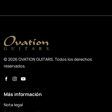
© 2026 OVATION GUITARS. Todos los derechos
reservados.
Más información
Nota legal